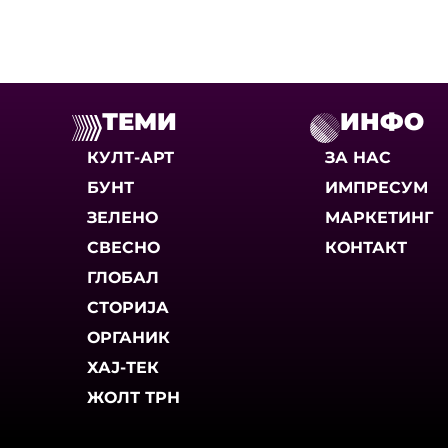
ТЕМИ
ИНФО
КУЛТ-АРТ
ЗА НАС
БУНТ
ИМПРЕСУМ
ЗЕЛЕНО
МАРКЕТИНГ
СВЕСНО
КОНТАКТ
ГЛОБАЛ
СТОРИЈА
ОРГАНИК
ХАЈ-ТЕК
ЖОЛТ ТРН