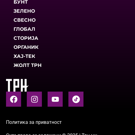
БУНТ
ЗЕЛЕНО
СВЕСНО
ГЛОБАЛ
СТОРИЈА
ОРГАНИК
ХАЈ-ТЕК
ЖОЛТ ТРН
Политика за приватност