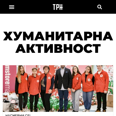
ХУМАНИТАРНА
АКТИВНОСТ
НАСМЕВНИ СЕ!