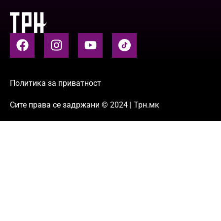
Политика за приватност
Сите права се задржани © 2024 | Трн.мк