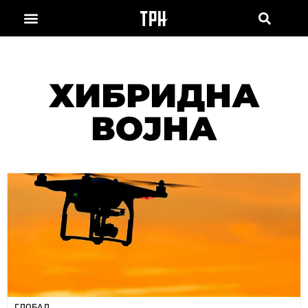
ХИБРИДНА
ВОЈНА
ГЛОБАЛ