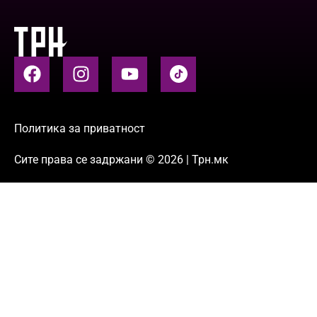
Политика за приватност
Сите права се задржани © 2026 | Трн.мк