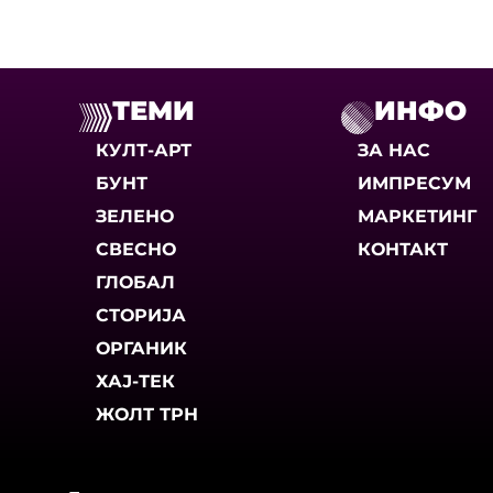
ТЕМИ
ИНФО
КУЛТ-АРТ
ЗА НАС
БУНТ
ИМПРЕСУМ
ЗЕЛЕНО
МАРКЕТИНГ
СВЕСНО
КОНТАКТ
ГЛОБАЛ
СТОРИЈА
ОРГАНИК
ХАЈ-ТЕК
ЖОЛТ ТРН