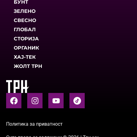
БУНТ
ЗЕЛЕНО
СВЕСНО
ГЛОБАЛ
СТОРИЈА
ОРГАНИК
ХАЈ-ТЕК
ЖОЛТ ТРН
Политика за приватност