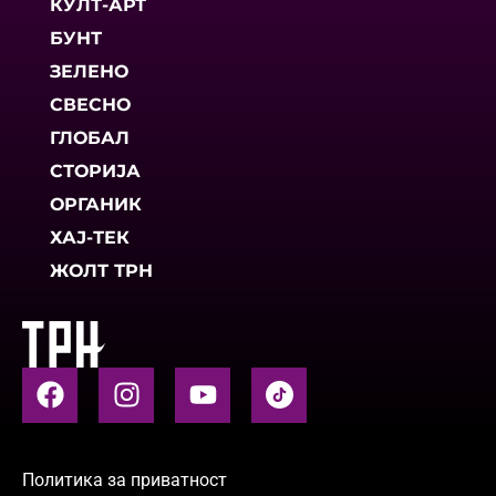
КУЛТ-АРТ
БУНТ
ЗЕЛЕНО
СВЕСНО
ГЛОБАЛ
СТОРИЈА
ОРГАНИК
ХАЈ-ТЕК
ЖОЛТ ТРН
Политика за приватност