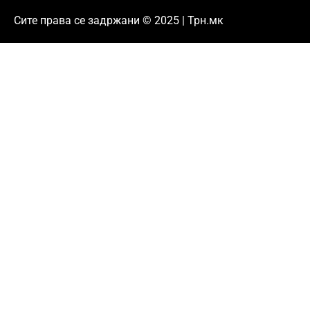
Сите права се задржани © 2025 | Трн.мк