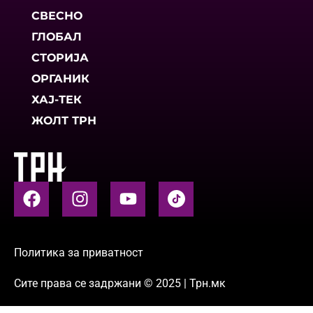
СВЕСНО
ГЛОБАЛ
СТОРИЈА
ОРГАНИК
ХАЈ-ТЕК
ЖОЛТ ТРН
Политика за приватност
Сите права се задржани © 2025 | Трн.мк