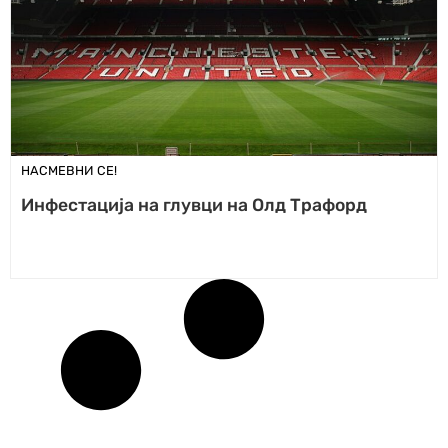
НАСМЕВНИ СЕ!
Инфестација на глувци на Олд Трафорд