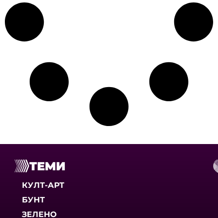
ТЕМИ
КУЛТ-АРТ
БУНТ
ЗЕЛЕНО