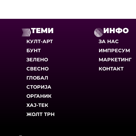
ТЕМИ
ИНФО
КУЛТ-АРТ
ЗА НАС
БУНТ
ИМПРЕСУМ
ЗЕЛЕНО
МАРКЕТИНГ
СВЕСНО
КОНТАКТ
ГЛОБАЛ
СТОРИЈА
ОРГАНИК
ХАЈ-ТЕК
ЖОЛТ ТРН