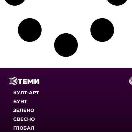
ТЕМИ
КУЛТ-АРТ
БУНТ
ЗЕЛЕНО
СВЕСНО
ГЛОБАЛ