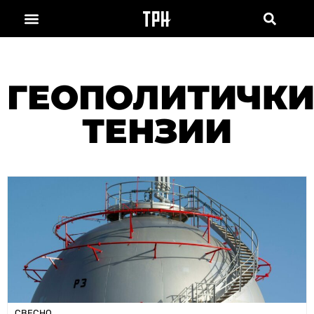
ГЕОПОЛИТИЧК
ТЕНЗИИ
СВЕСНО