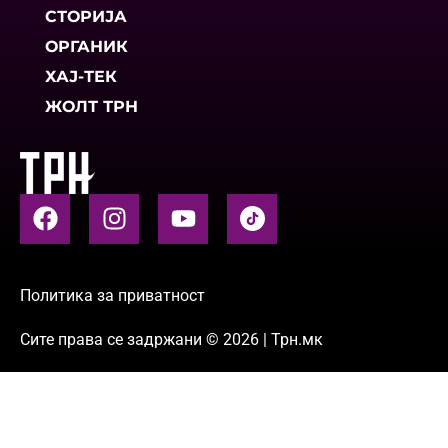
СТОРИЈА
ОРГАНИК
ХАЈ-ТЕК
ЖОЛТ ТРН
Политика за приватност
Сите права се задржани © 2026 | Трн.мк