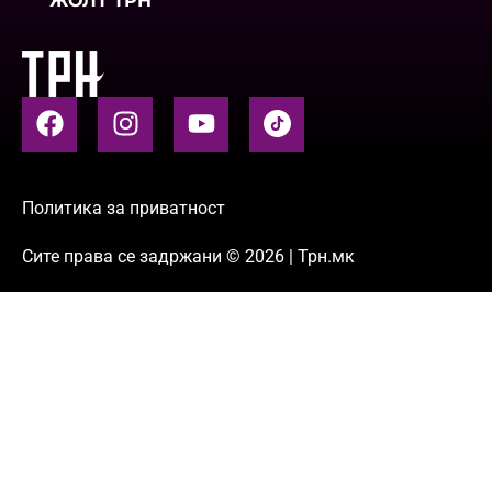
ЖОЛТ ТРН
Политика за приватност
Сите права се задржани © 2026 | Трн.мк