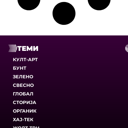
ТЕМИ
КУЛТ-АРТ
БУНТ
ЗЕЛЕНО
СВЕСНО
ГЛОБАЛ
СТОРИЈА
ОРГАНИК
ХАЈ-ТЕК