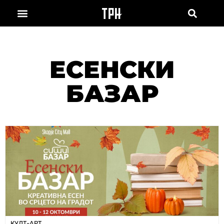
ЕСЕНСКИ
БАЗАР
КУЛТ-АРТ