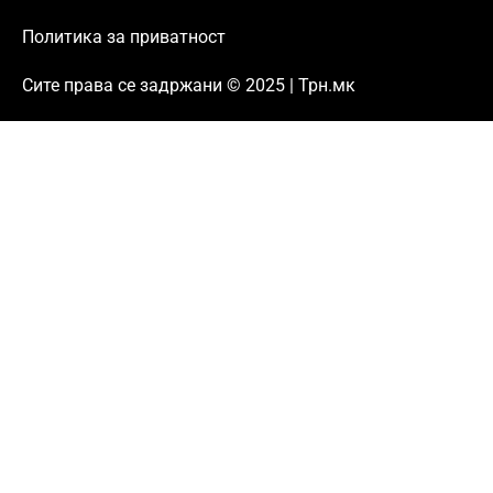
Политика за приватност
Сите права се задржани © 2025 | Трн.мк