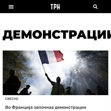
ДЕМОНСТРАЦИ
СВЕСНО
Во Франција започнаа демонстрации