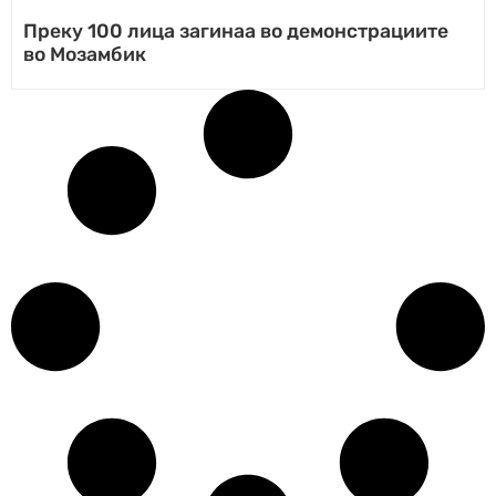
Преку 100 лица загинаа во демонстрациите
во Мозамбик