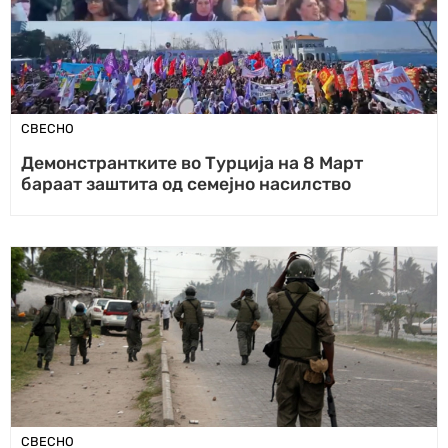
СВЕСНО
Демонстрантките во Турција на 8 Март
бараат заштита од семејно насилство
СВЕСНО