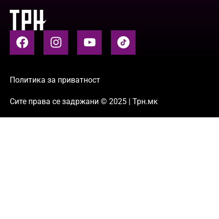
Политика за приватност
Сите права се задржани © 2025 | Трн.мк