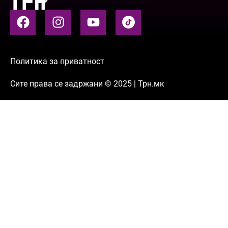
Политика за приватност
Сите права се задржани © 2025 | Трн.мк