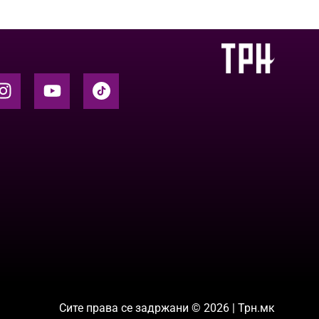
Сите права се задржани © 2026 | Трн.мк