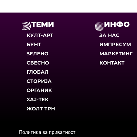
ТЕМИ
ИНФО
КУЛТ-АРТ
ЗА НАС
БУНТ
ИМПРЕСУМ
ЗЕЛЕНО
МАРКЕТИНГ
СВЕСНО
КОНТАКТ
ГЛОБАЛ
СТОРИЈА
ОРГАНИК
ХАЈ-ТЕК
ЖОЛТ ТРН
Политика за приватност