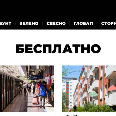
БУНТ
ЗЕЛЕНО
СВЕСНО
ГЛОБАЛ
СТОР
БЕСПЛАТНО
СВЕСНО