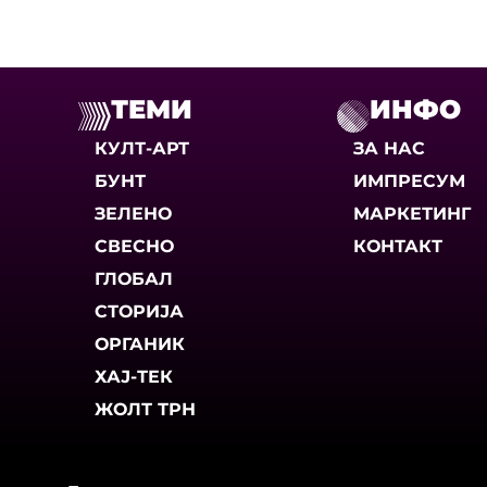
ТЕМИ
ИНФО
КУЛТ-АРТ
ЗА НАС
БУНТ
ИМПРЕСУМ
ЗЕЛЕНО
МАРКЕТИНГ
СВЕСНО
КОНТАКТ
ГЛОБАЛ
СТОРИЈА
ОРГАНИК
ХАЈ-ТЕК
ЖОЛТ ТРН