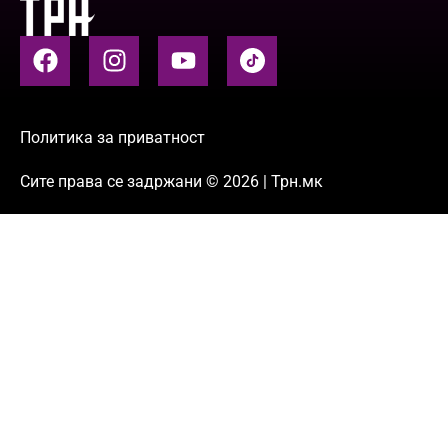
Политика за приватност
Сите права се задржани © 2026 | Трн.мк