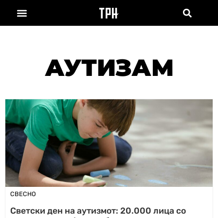
АУТИЗАМ
СВЕСНО
Светски ден на аутизмот: 20.000 лица со