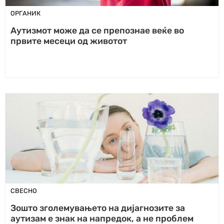
ОРГАНИК
Аутизмот може да се препознае веќе во
првите месеци од животот
СВЕСНО
Зошто зголемувањето на дијагнозите за
аутизам е знак на напредок, а не проблем