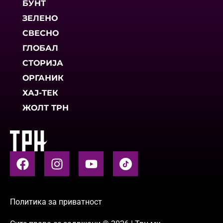
БУНТ
ЗЕЛЕНО
СВЕСНО
ГЛОБАЛ
СТОРИЈА
ОРГАНИК
ХАЈ-ТЕК
ЖОЛТ ТРН
Политика за приватност