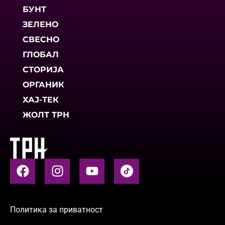
БУНТ
ЗЕЛЕНО
СВЕСНО
ГЛОБАЛ
СТОРИЈА
ОРГАНИК
ХАЈ-ТЕК
ЖОЛТ ТРН
Политика за приватност