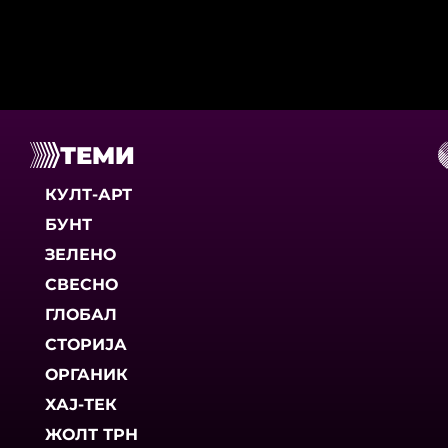
ТЕМИ
КУЛТ-АРТ
БУНТ
ЗЕЛЕНО
СВЕСНО
ГЛОБАЛ
СТОРИЈА
ОРГАНИК
ХАЈ-ТЕК
ЖОЛТ ТРН