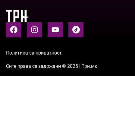
Политика за приватност
Сите права се задржани © 2025 | Трн.мк