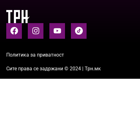
Политика за приватност
Сите права се задржани © 2024 | Трн.мк