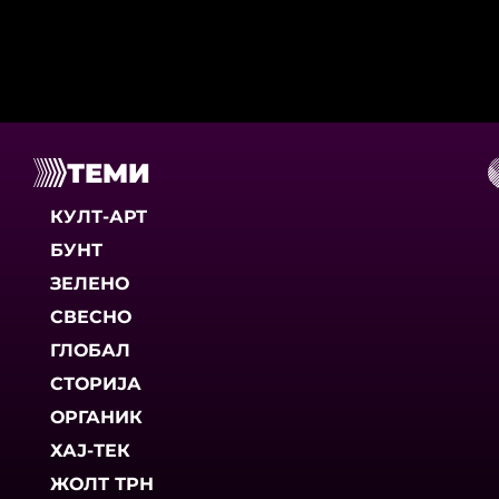
ТЕМИ
КУЛТ-АРТ
БУНТ
ЗЕЛЕНО
СВЕСНО
ГЛОБАЛ
СТОРИЈА
ОРГАНИК
ХАЈ-ТЕК
ЖОЛТ ТРН