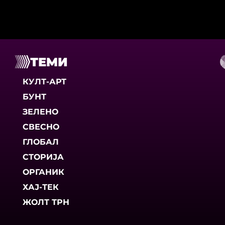
ТЕМИ
КУЛТ-АРТ
БУНТ
ЗЕЛЕНО
СВЕСНО
ГЛОБАЛ
СТОРИЈА
ОРГАНИК
ХАЈ-ТЕК
ЖОЛТ ТРН