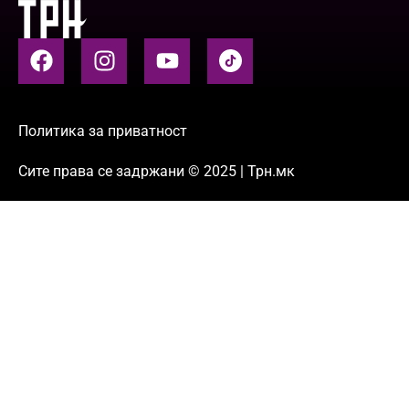
Политика за приватност
Сите права се задржани © 2025 | Трн.мк