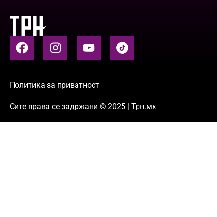
Политика за приватност
Сите права се задржани © 2025 | Трн.мк