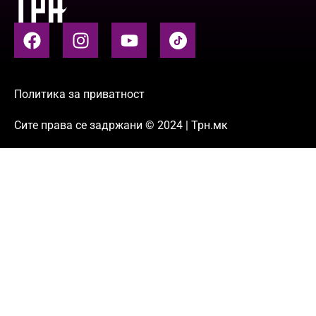
Политика за приватност
Сите права се задржани © 2024 | Трн.мк