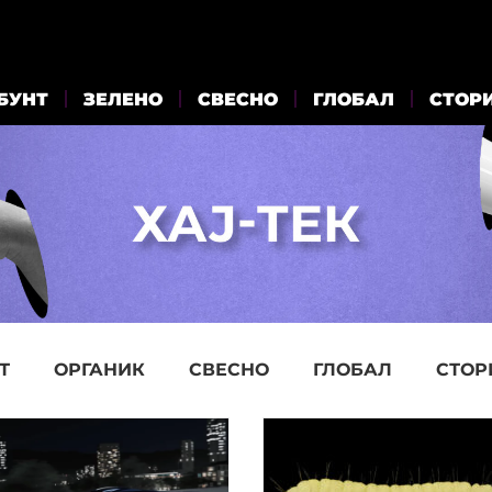
БУНТ
ЗЕЛЕНО
СВЕСНО
ГЛОБАЛ
СТОР
Т
ОРГАНИК
СВЕСНО
ГЛОБАЛ
СТОР